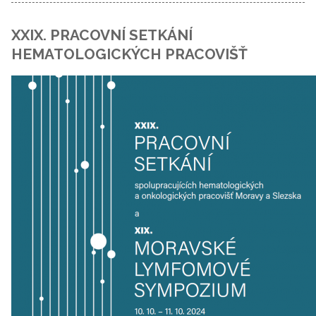
XXIX. PRACOVNÍ SETKÁNÍ
HEMATOLOGICKÝCH PRACOVIŠŤ