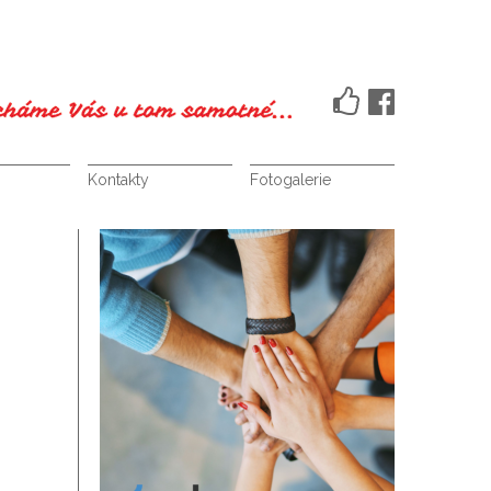
Kontakty
Fotogalerie