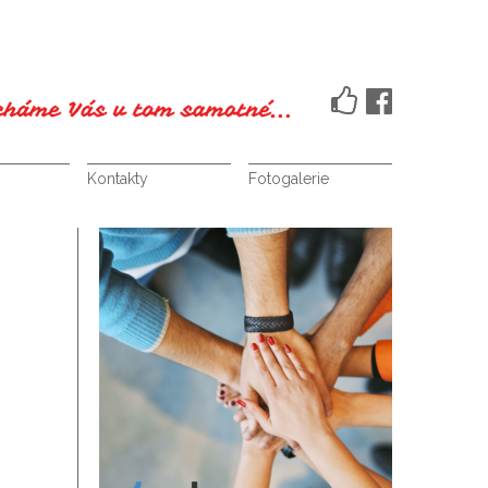
Kontakty
Fotogalerie