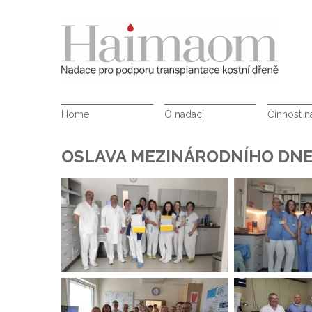
Home
O nadaci
Činnost 
OSLAVA MEZINÁRODNÍHO DNE 