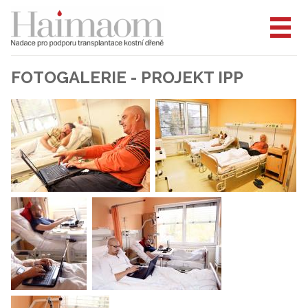
FOTOGALERIE - PROJEKT IPP