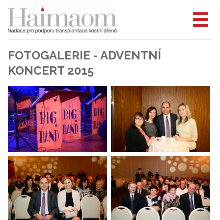
FOTOGALERIE - ADVENTNÍ
KONCERT 2015