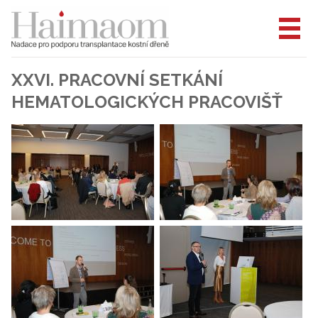
XXVI. PRACOVNÍ SETKÁNÍ
HEMATOLOGICKÝCH PRACOVIŠŤ