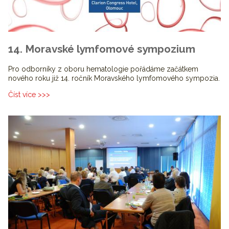
14. Moravské lymfomové sympozium
Pro odborníky z oboru hematologie pořádáme začátkem
nového roku již 14. ročník Moravského lymfomového sympozia.
Číst více >>>