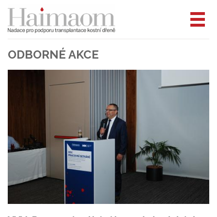
ODBORNÉ AKCE