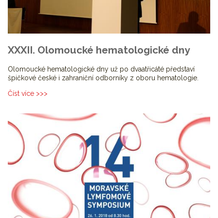
XXXII. Olomoucké hematologické dny
Olomoucké hematologické dny už po dvaatřicáté představí
špičkové české i zahraniční odborníky z oboru hematologie.
Číst více >>>