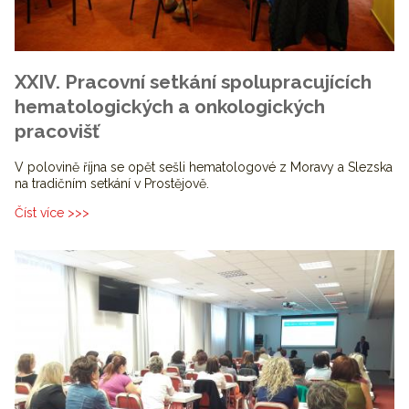
XXIV. Pracovní setkání spolupracujících
hematologických a onkologických
pracovišť
V polovině října se opět sešli hematologové z Moravy a Slezska
na tradičním setkání v Prostějově.
Číst více >>>