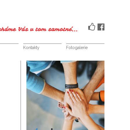
Kontakty
Fotogalerie