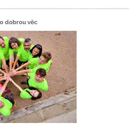
ro dobrou věc