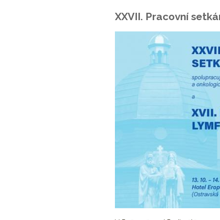
XXVII. Pracovní setk