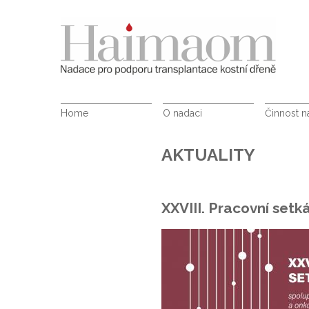
Home
O nadaci
Činnost 
AKTUALITY
XXVIII. Pracovní set