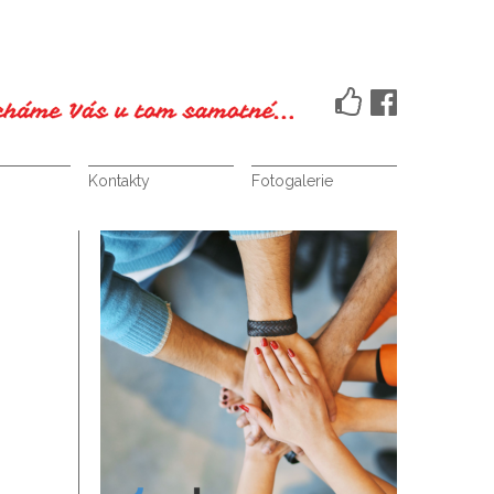
Kontakty
Fotogalerie