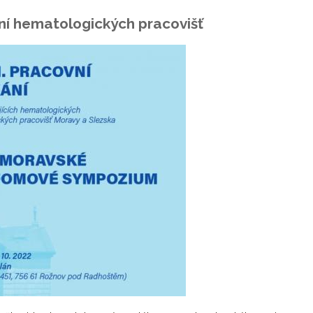
ání hematologických pracovišť