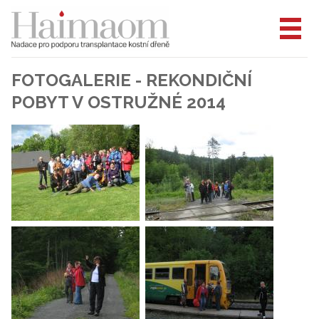
FOTOGALERIE - REKONDIČNÍ
POBYT V OSTRUŽNÉ 2014