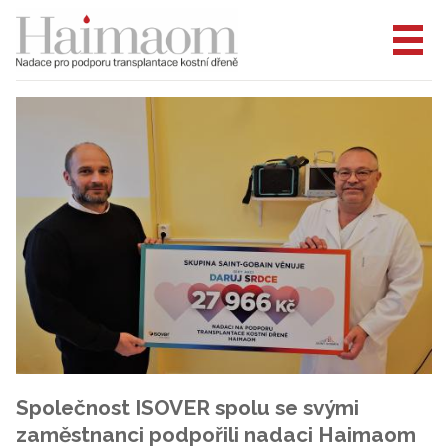
Společnost ISOVER spolu se svými
zaměstnanci podpořili nadaci Haimaom