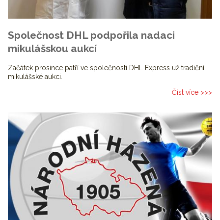
Společnost DHL podpořila nadaci
mikulášskou aukcí
Začátek prosince patří ve společnosti DHL Express už tradiční
mikulášské aukci.
Číst více >>>